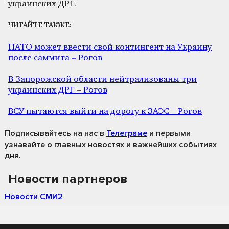
украинских ДРГ.
ЧИТАЙТЕ ТАКЖЕ:
НАТО может ввести свой контингент на Украину
после саммита – Рогов
В Запорожской области нейтрализованы три
украинских ДРГ – Рогов
ВСУ пытаются выйти на дорогу к ЗАЭС – Рогов
Подписывайтесь на нас
в
Телеграме
и первыми
узнавайте о главных новостях и важнейших событиях
дня.
Новости партнеров
Новости СМИ2