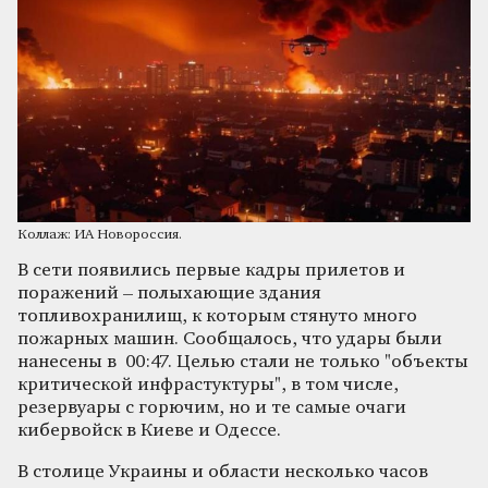
Коллаж: ИА Новороссия.
В сети появились первые кадры прилетов и
поражений – полыхающие здания
топливохранилищ, к которым стянуто много
пожарных машин. Сообщалось, что удары были
нанесены в 00:47. Целью стали не только "объекты
критической инфрастуктуры", в том числе,
резервуары с горючим, но и те самые очаги
кибервойск в Киеве и Одессе.
В столице Украины и области несколько часов