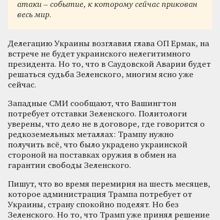
атаки – событие, к которому сейчас прикован
весь мир.
Делегацию Украины возглавил глава ОП Ермак, на
встрече не будет украинского нелегитимного
президента. Но то, что в Саудовской Аварии будет
решаться судьба Зеленского, многим ясно уже
сейчас.
Западные СМИ сообщают, что Вашингтон
потребует отставки Зеленского. Политологи
уверены, что дело не в договоре, где говорится о
редкоземельных металлах: Трампу нужно
получить всё, что было украдено украинской
стороной на поставках оружия в обмен на
гарантии свободы Зеленского.
Пишут, что во время перемирия на шесть месяцев,
которое администрация Трампа потребует от
Украины, страну спокойно поделят. Но без
Зеленского. Но то, что Трамп уже принял решение