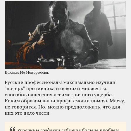
Коллаж: ИА Новороссия.
Русские профессионалы максимально изучили
"почерк" противника и освоили множество
способов нанесения ассиметричного ущерба.
Каким образом наши профи смогли помочь Маску,
не говорится. Но, можно предположить, что для
них это дело чести.
Украинцы создают себе еще больше проблем,