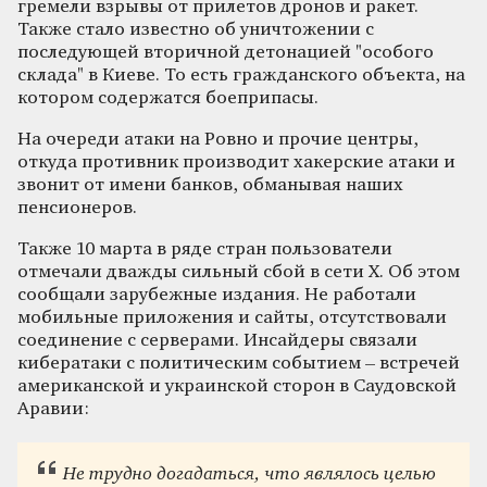
гремели взрывы от прилетов дронов и ракет.
Также стало известно об уничтожении с
последующей вторичной детонацией "особого
склада" в Киеве. То есть гражданского объекта, на
котором содержатся боеприпасы.
На очереди атаки на Ровно и прочие центры,
откуда противник производит хакерские атаки и
звонит от имени банков, обманывая наших
пенсионеров.
Также 10 марта в ряде стран пользователи
отмечали дважды сильный сбой в сети Х. Об этом
сообщали зарубежные издания. Не работали
мобильные приложения и сайты, отсутствовали
соединение с серверами. Инсайдеры связали
кибератаки с политическим событием – встречей
американской и украинской сторон в Саудовской
Аравии:
Не трудно догадаться, что являлось целью