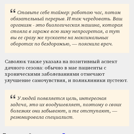
Ставьте себе таймер: работаю час, потом
обязательный перерыв. И так чередовать. Ваш
организм - это биологическая машина, которая
стояла в гараже всю зиму непрогретая, а тут
вы ее сразу же пускаете на максимальных
оборотах по бездорожью, — пояснила врач.
Саволюк также указала на позитивный аспект
дачного сезона: обычно в мае пациенты с
хроническими заболеваниями отмечают
улучшение самочувствия, и поликлиники пустеют.
У людей появляется цель, интересная
задача, это их воодушевляет, поэтому о своих
болезнях они забывают, и те отступают, —
резюмировала специалист.