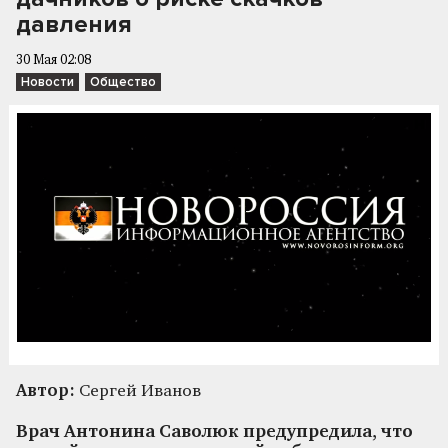
давления
30 Мая 02:08
Новости
Общество
Автор:
Сергей Иванов
Врач Антонина Саволюк предупредила, что