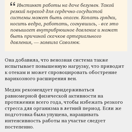
Инстинкт работы на даче безумен. Такой
резкий переход для сердечно-сосудистой
системы может быть опасен. Копать грядки,
носить ведра, работать, согнувшись, - все это
повышает внутрибрюшное давление и может
быть причиной скачков артериального
давления, — заявила Саволюк.
Она добавила, что венозная система также
испытывает повышенную нагрузку, что приводит
к отекам и может спровоцировать обострение
варикозного расширения вен.
Медик рекомендует придерживаться
равномерной физической активности на
протяжении всего года, чтобы избежать резкого
стресса для организма в летний период. Если же
подготовка была упущена, наращивать
интенсивность работы на участке следует
постепенно.