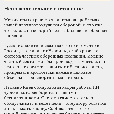
Непозволительное отставание
Между тем сохраняется системная проблема с
нашей противовоздушной обороной. И это уже
тот вызов, на который нельзя больше не обращать
внимание.
Русские аналитики связывают это с тем, что в
России, в отличие от Украины, слабо развита
система частных оборонных компаний. Именно
частный сектор мог бы производить массовые и
недорогие средства защиты от беспилотников,
прикрывать критически важные тыловые
объекты и транспортные магистрали.
Недавно Киев обнародовал кадры работы ИИ-
турели, которая борется с нашими
беспилотниками. Система самостоятельно
обнаруживает и ведёт цели – оператору остаётся
лишь нажать кнопку. Сообщается, что это