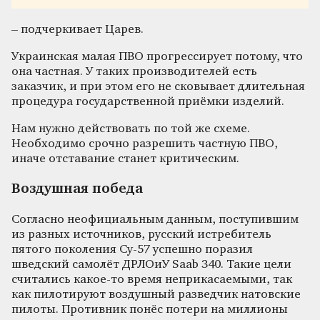
– подчеркивает Царев.
Украинская малая ПВО прогрессирует потому, что
она частная. У таких производителей есть
заказчик, и при этом его не сковывает длительная
процедура государственной приёмки изделий.
Нам нужно действовать по той же схеме.
Необходимо срочно разрешить частную ПВО,
иначе отставание станет критическим.
Воздушная победа
Согласно неофициальным данным, поступившим
из разных источников, русский истребитель
пятого поколения Су-57 успешно поразил
шведский самолёт ДРЛОиУ Saab 340. Такие цели
считались какое-то время неприкасаемыми, так
как пилотируют воздушный разведчик натовские
пилоты. Противник понёс потери на миллионы