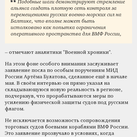
Подобные шаги демонстрируют стремление
альянса создать плотную сеть контроля за
перемещениями русских военно-морских сил на
Балтике, что вполне может быть
истолковано как попытка ограничения
оперативного пространства для ВМФ России,
– отмечают аналитики "Военной хроники".
На этом фоне особого внимания заслуживает
заявление посла по особым поручениям МИД
России Артёма Булатова, сделанное ещё в начале
мая. В своём интервью он прямо указал на
складывающуюся новую реальность в регионе,
подчеркнув, что прорабатываются меры по
усилению физической защиты судов под русским
флагом.
Не исключается возможность сопровождения
торговых судов боевыми кораблями ВМФ России.
Это заявление прозвучало в условиях, когда