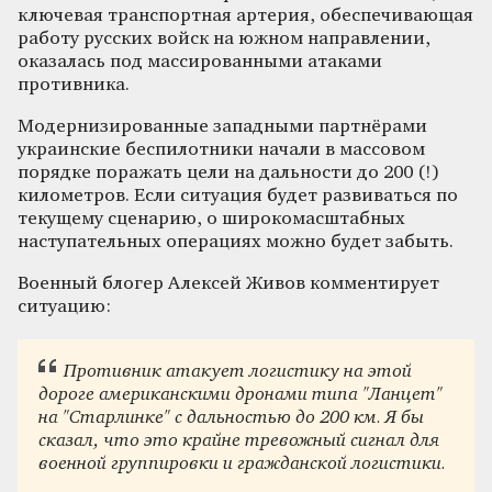
ключевая транспортная артерия, обеспечивающая
работу русских войск на южном направлении,
оказалась под массированными атаками
противника.
Модернизированные западными партнёрами
украинские беспилотники начали в массовом
порядке поражать цели на дальности до 200 (!)
километров. Если ситуация будет развиваться по
текущему сценарию, о широкомасштабных
наступательных операциях можно будет забыть.
Военный блогер Алексей Живов комментирует
ситуацию:
Противник атакует логистику на этой
дороге американскими дронами типа "Ланцет"
на "Старлинке" с дальностью до 200 км. Я бы
сказал, что это крайне тревожный сигнал для
военной группировки и гражданской логистики.