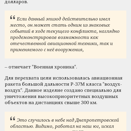
долларов.
Если данный эпизод действительно имел
место, он может стать одним из знаковых
событий в ходе текущего конфликта, наглядно
продемонстрировав возможности как
отечественной авиационной техники, так и
применяемого с неё вооружения,
– отмечает "Военная хроника".
Для перехвата цели использовалась авиационная
ракета большой дальности Р-37М класса "воздух-
воздух". Данное изделие создано специально для
уничтожения высокоприоритетных воздушных
объектов на дистанциях свыше 300 км.
Это случилось в небе над Днепропетровской
областью. Видимо, работал на наш юг, искал