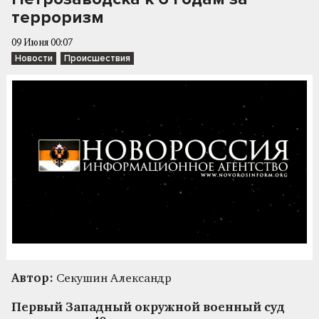
терроризм
09 Июня 00:07
Новости
Происшествия
Автор:
Секушин Александр
Первый Западный окружной военный суд