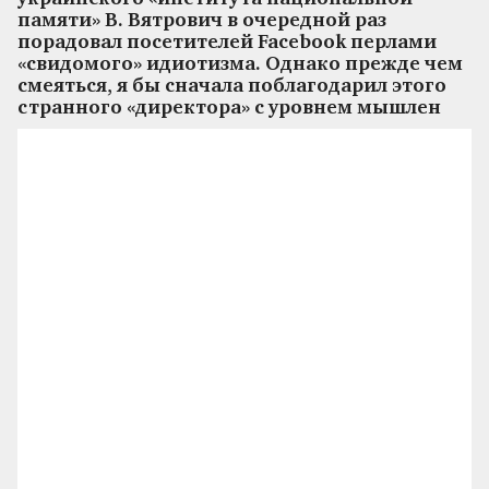
памяти» В. Вятрович в очередной раз
порадовал посетителей Facebook перлами
«свидомого» идиотизма. Однако прежде чем
смеяться, я бы сначала поблагодарил этого
странного «директора» с уровнем мышлен