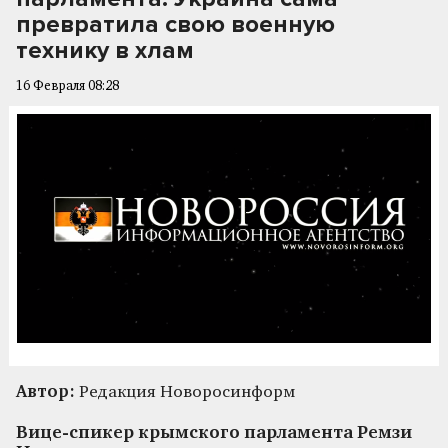
превратила свою военную
технику в хлам
16 Февраля 08:28
Автор:
Редакция Новоросинформ
Вице-спикер крымского парламента Ремзи