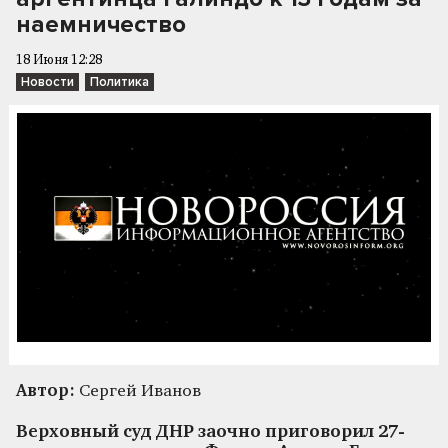
наемничество
18 Июня 12:28
Новости
Политика
Автор:
Сергей Иванов
Верховный суд ДНР заочно приговорил 27-