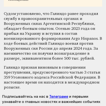
Судом установлено, что Галиндо ранее проходил
службу в правоохранительных органах и
Вооруженных силах Аргентинской Республики,
обладает боевым опытом. Осенью 2023 года он
прибыл на Украину и вступил в состав
военизированного формирования Argo Hispanos. В
ходе боевых действий Галиндо воевал против
Вооруженных сил России до апреля 2024 года. За
наемничество он получил вознаграждение в
размере, эквивалентном более 500 тыс. рублей.
Галиндо признан виновным в совершении
преступления, предусмотренного частью 3 статьи
359 Уголовного кодекса Российской Федерации. В
настоящее время он находится в международном
розыске.
Подписывайтесь на нас
в
Телеграме
и первыми
узнавайте о главных новостях и важнейших событиях