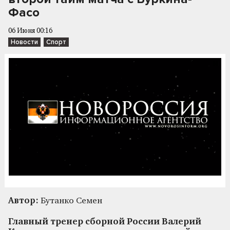
Фасо
06 Июня 00:16
Новости
Спорт
Автор:
Бутанко Семен
Главный тренер сборной России Валерий