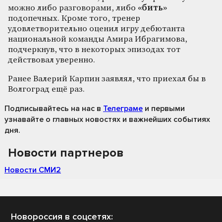
можно либо разговорами, либо
«бить»
подопечных. Кроме того, тренер
удовлетворительно оценил игру дебютанта
национальной команды Амира Ибрагимова,
подчеркнув, что в некоторых эпизодах тот
действовал уверенно.
Ранее Валерий Карпин заявлял, что приехал бы в
Волгоград ещё раз.
Подписывайтесь на нас
в
Телеграме
и первыми
узнавайте о главных новостях и важнейших событиях
дня.
Новости партнеров
Новости СМИ2
Новороссия в соцсетях: