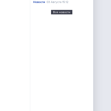
Новости
03 Августа 15:12
Все новости