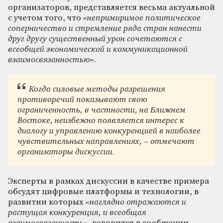
организаторов, представляется весьма актуальной
с учетом того, что
«непримиримое политическое
соперничество и стремление ряда стран нанести
друг другу существенный урон сочетаются с
всеобщей экономической и коммуникационной
взаимосвязанностью»
.
Когда силовые методы разрешения
противоречий показывают свою
ограниченность, в частности, на Ближнем
Востоке, неизбежно появляется интерес к
диалогу и управлению конкуренцией в наиболее
чувствительных направлениях, – отмечают
организаторы дискуссии.
Эксперты в рамках дискуссии в качестве примера
обсудят цифровые платформы и технологии, в
развитии которых
«наглядно отражаются и
растущая конкуренция, и всеобщая