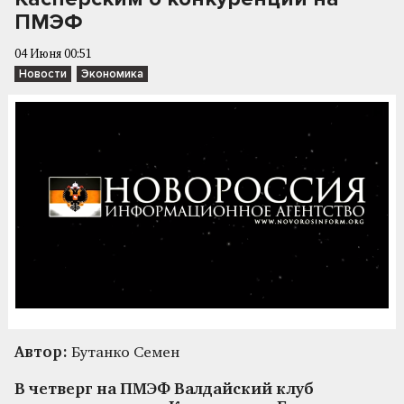
ПМЭФ
04 Июня 00:51
Новости
Экономика
Автор:
Бутанко Семен
В четверг на ПМЭФ Валдайский клуб