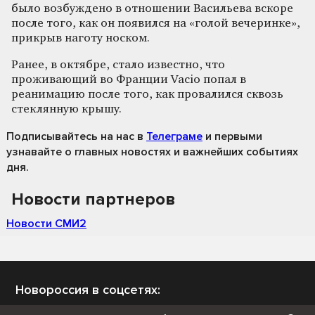
было возбуждено в отношении Васильева вскоре
после того, как он появился на «голой вечеринке»,
прикрыв наготу носком.
Ранее, в октябре, стало известно, что
проживающий во Франции Vacio попал в
реанимацию после того, как провалился сквозь
стеклянную крышу.
Подписывайтесь на нас
в
Телеграме
и первыми
узнавайте о главных новостях и важнейших событиях
дня.
Новости партнеров
Новости СМИ2
Новороссия в соцсетях: