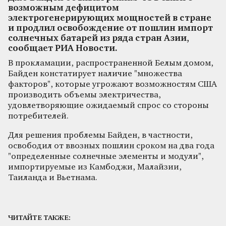
возможным дефицитом
электрогенерирующих мощностей в стране
и продлил освобождение от пошлин импорт
солнечных батарей из ряда стран Азии,
сообщает РИА Новости.
В прокламации, распространенной Белым домом,
Байден констатирует наличие "множества
факторов", которые угрожают возможностям США
производить объемы электричества,
удовлетворяющие ожидаемый спрос со стороны
потребителей.
Для решения проблемы Байден, в частности,
освободил от ввозных пошлин сроком на два года
"определенные солнечные элементы и модули",
импортируемые из Камбоджи, Малайзии,
Таиланда и Вьетнама.
ЧИТАЙТЕ ТАКЖЕ: