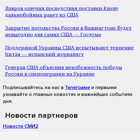
Лавров озвучил последствия поставки Киеву
дальнобойных ракет из США
Закрытие посольства России в Вашингтоне будет
невыгодно для самих США — Госдума
Поддержкой Украины США испытывают терпение
Китая — испанский журналист
Генерал США объяснил неизбежность победы
России в спецоперации на Украине
Подписывайтесь на нас
в
Телеграме
и первыми
узнавайте о главных новостях и важнейших событиях
дня.
Новости партнеров
Новости СМИ2