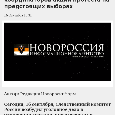
предстоящих выборах
16 Сентября 13:31
Автор:
Редакция Новоросинформ
Сегодня, 16 сентября, Следственный комитет
России возбудил уголовное дело в
отношении граждан, призывающих к