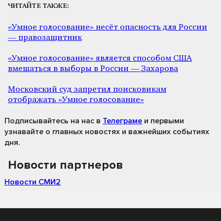
ЧИТАЙТЕ ТАКЖЕ:
«Умное голосование» несёт опасность для России
— правозащитник
«Умное голосование» является способом США
вмешаться в выборы в России — Захарова
Московский суд запретил поисковикам
отображать «Умное голосование»
Подписывайтесь на нас
в
Телеграме
и первыми
узнавайте о главных новостях и важнейших событиях
дня.
Новости партнеров
Новости СМИ2