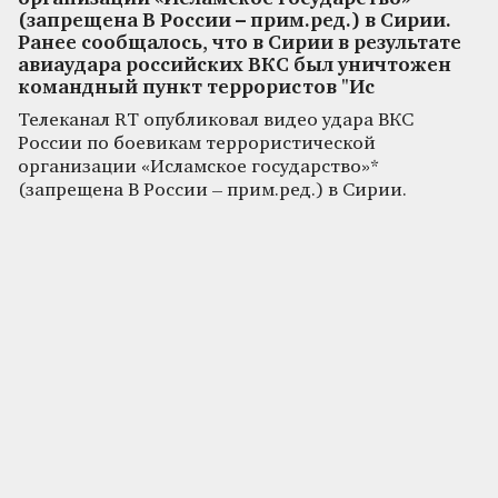
(запрещена В России – прим.ред.) в Сирии.
Ранее сообщалось, что в Сирии в результате
авиаудара российских ВКС был уничтожен
командный пункт террористов "Ис
Телеканал RT опубликовал видео удара ВКС
России по боевикам террористической
организации «Исламское государство»*
(запрещена В России – прим.ред.) в Сирии.