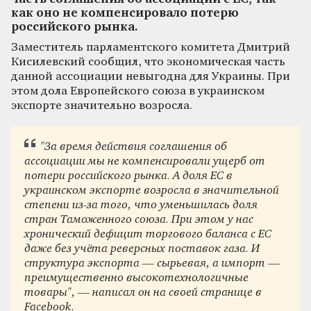
как оно не компенсировало потерю
российского рынка.
Заместитель парламентского комитета Дмитрий
Кисилевский сообщил, что экономическая часть
данной ассоциации невыгодна для Украины. При
этом дола Европейского союза в украинском
экспорте значительно возросла.
"За время действия соглашения об
ассоциации мы не компенсировали ущерб от
потери российского рынка. А доля ЕС в
украинском экспорте возросла в значительной
степени из-за того, что уменьшилась доля
стран Таможенного союза. При этом у нас
хронический дефицит торгового баланса с ЕС
даже без учёта реверсных поставок газа. И
структура экспорта — сырьевая, а импорт —
преимущественно высокотехнологичные
товары", — написал он на своей странице в
Facebook.