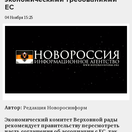
ЕС
04 Ноября 15:25
Автор:
Редакция Новоросинформ
Экономический комитет Верховной рады
рекомендует правительству пересмотреть
часть соглашения об ассоциации с ЕС, так