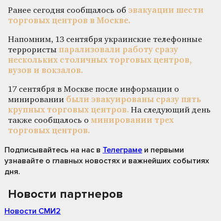
Ранее сегодня сообщалось об
эвакуации шести
торговых центров в Москве.
Напомним, 13 сентября украинские телефонные
террористы
парализовали работу сразу
нескольких столичных торговых центров,
вузов и вокзалов.
17 сентября в Москве после информации о
минировании
были эвакуированы сразу пять
крупных торговых центров.
На следующий день
также сообщалось о
минировании трех
торговых центров.
Подписывайтесь на нас
в
Телеграме
и первыми
узнавайте о главных новостях и важнейших событиях
дня.
Новости партнеров
Новости СМИ2