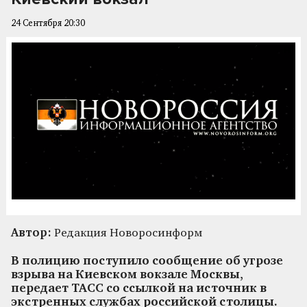
24 Сентября 20:30
Автор:
Редакция Новоросинформ
В полицию поступило сообщение об угрозе
взрыва на Киевском вокзале Москвы,
передает ТАСС со ссылкой на источник в
экстренных службах российской столицы.