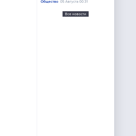
Общество
05 Августа 00:31
Все новости