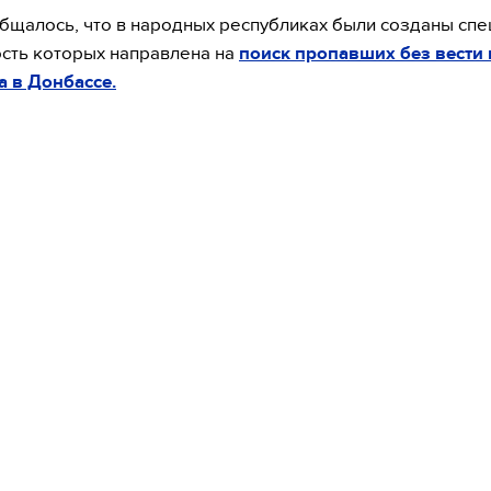
бщалось, что в народных республиках были созданы спе
сть которых направлена на
поиск пропавших без вести
 в Донбассе.