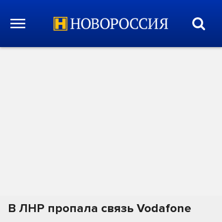
В ЛНР пропала связь Vodafone