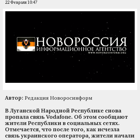
22 Февраля 10:47
Автор:
Редакция Новоросинформ
В Луганской Народной Республике снова
пропала связь Vodafone. Об этом сообщают
жители Республики в социальных сетях.
Отмечается, что после того, как исчезла
связь украинского оператора, жители начали