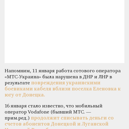
Напомним, 11 января работа сотового оператора
«МТС-Украина» была нарушена в ДНР и ЛНР в
результате
повреждения украинскими
боевиками кабеля вблизи поселка Еленовка к
югу от Донецка.
16 января стало известно, что мобильный
оператор Vodafone (бывший МТС. —
прим.ред.)
продолжит списывать деньги со
счетов абонентов Донецкой и Луганской