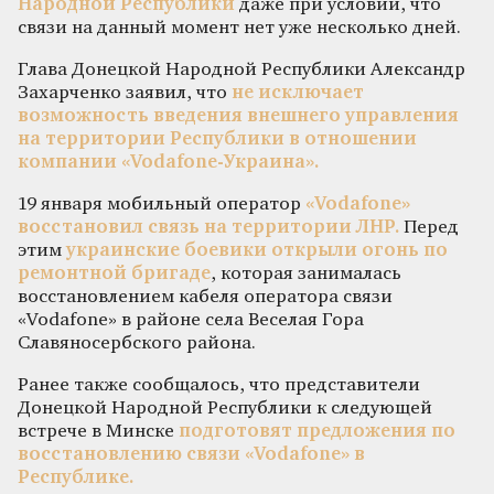
Народной Республики
даже при условии, что
связи на данный момент нет уже несколько дней.
Глава Донецкой Народной Республики Александр
Захарченко заявил, что
не исключает
возможность введения внешнего управления
на территории Республики в отношении
компании «Vodafone-Украина».
19 января мобильный оператор
«Vodafone»
восстановил связь на территории ЛНР.
Перед
этим
украинские боевики открыли огонь по
ремонтной бригаде
, которая занималась
восстановлением кабеля оператора связи
«Vodafone» в районе села Веселая Гора
Славяносербского района.
Ранее также сообщалось, что представители
Донецкой Народной Республики к следующей
встрече в Минске
подготовят предложения по
восстановлению связи «Vodafone» в
Республике.