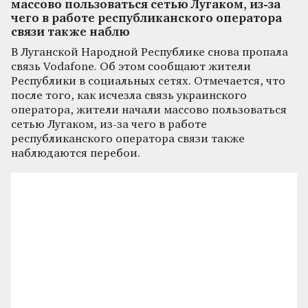
массово пользоваться сетью Лугаком, из-за
чего в работе республиканского оператора
связи также наблю
В Луганской Народной Республике снова пропала
связь Vodafone. Об этом сообщают жители
Республики в социальных сетях. Отмечается, что
после того, как исчезла связь украинского
оператора, жители начали массово пользоваться
сетью Лугаком, из-за чего в работе
республиканского оператора связи также
наблюдаются перебои.