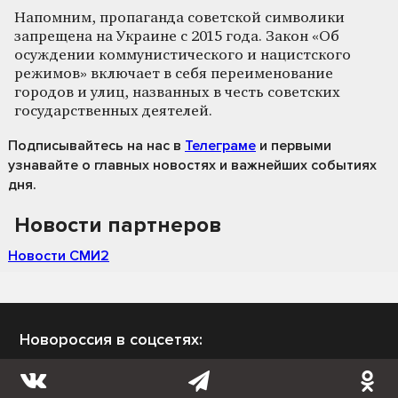
Напомним, пропаганда советской символики
запрещена на Украине с 2015 года. Закон «Об
осуждении коммунистического и нацистского
режимов» включает в себя переименование
городов и улиц, названных в честь советских
государственных деятелей.
Подписывайтесь на нас
в
Телеграме
и первыми
узнавайте о главных новостях и важнейших событиях
дня.
Новости партнеров
Новости СМИ2
Новороссия в соцсетях: