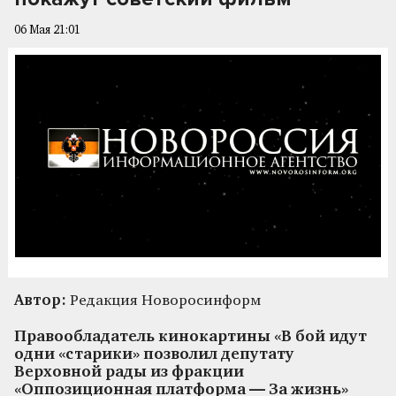
06 Мая 21:01
Автор:
Редакция Новоросинформ
Правообладатель кинокартины «В бой идут
одни «старики» позволил депутату
Верховной рады из фракции
«Оппозиционная платформа — За жизнь»