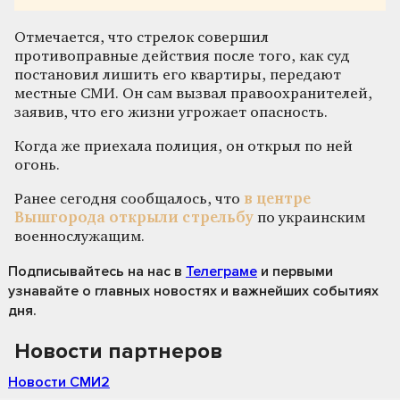
Отмечается, что стрелок совершил
противоправные действия после того, как суд
постановил лишить его квартиры, передают
местные СМИ. Он сам вызвал правоохранителей,
заявив, что его жизни угрожает опасность.
Когда же приехала полиция, он открыл по ней
огонь.
Ранее сегодня сообщалось, что
в центре
Вышгорода открыли стрельбу
по украинским
военнослужащим.
Подписывайтесь на нас
в
Телеграме
и первыми
узнавайте о главных новостях и важнейших событиях
дня.
Новости партнеров
Новости СМИ2