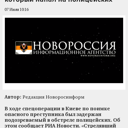
07 Июля 10:16
Автор:
Редакция Новоросинформ
В ходе спецоперации в Киеве по поимке
опасного преступника был задержан
подозреваемый в обстреле полицейских. Об
этом сообщает РИА Новости. «Стрелявший