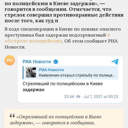
по полицейским в Киеве задержан», —
говорится в сообщении. Отмечается, что
стрелок совершил противоправные действия
после того, как суд п
В ходе спецоперации в Киеве по поимке опасного
преступника был задержан подозреваемый
в
обстреле полицейских
. Об этом сообщает РИА
Новости.
«Стрелявший по полицейским в Киеве
задержан», — говорится в сообщении.