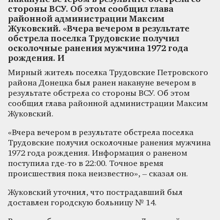
стороны ВСУ. Об этом сообщил глава
районной администрации Максим
Жуковский. «Вчера вечером в результате
обстрела поселка Трудовские получил
осколочные ранения мужчина 1972 года
рождения. И
Мирный житель поселка Трудовские Петровского
района Донецка был ранен накануне вечером в
результате обстрела со стороны ВСУ. Об этом
сообщил глава районной администрации Максим
Жуковский.
«Вчера вечером в результате обстрела поселка
Трудовские получил осколочные ранения мужчина
1972 года рождения. Информация о раненом
поступила где-то в 22:00. Точное время
происшествия пока неизвестно», – сказал он.
Жуковский уточнил, что пострадавший был
доставлен городскую больницу № 14.