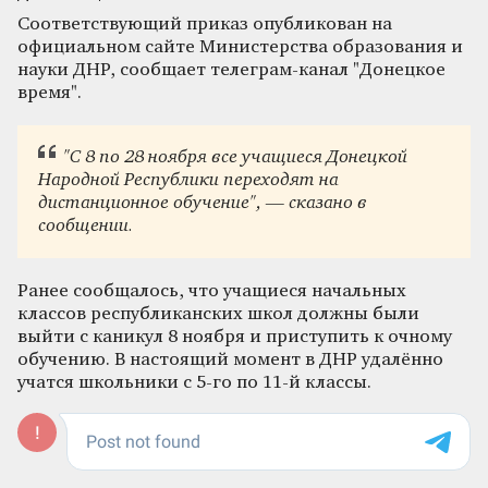
Соответствующий приказ опубликован на
официальном сайте Министерства образования и
науки ДНР, сообщает телеграм-канал "Донецкое
время".
"С 8 по 28 ноября все учащиеся Донецкой
Народной Республики переходят на
дистанционное обучение", — сказано в
сообщении.
Ранее сообщалось, что учащиеся начальных
классов республиканских школ должны были
выйти с каникул 8 ноября и приступить к очному
обучению. В настоящий момент в ДНР удалённо
учатся школьники с 5-го по 11-й классы.