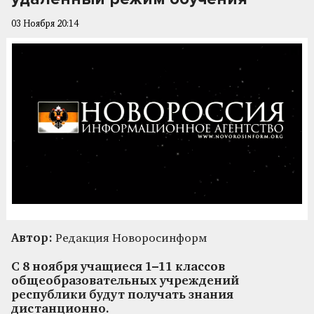
03 Ноября 20:14
Автор:
Редакция Новоросинформ
С 8 ноября учащиеся 1–11 классов
общеобразовательных учреждений
республики будут получать знания
дистанционно.