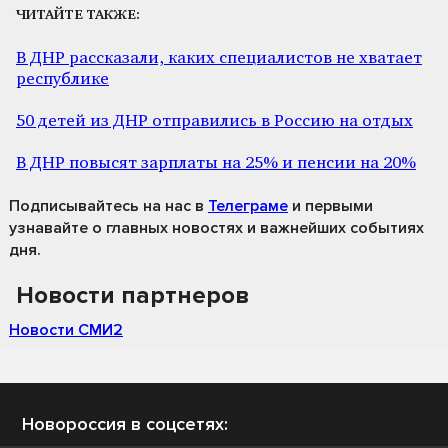
ЧИТАЙТЕ ТАКЖЕ:
В ДНР рассказали, каких специалистов не хватает
республике
50 детей из ДНР отправились в Россию на отдых
В ДНР повысят зарплаты на 25% и пенсии на 20%
Подписывайтесь на нас
в
Телеграме
и первыми
узнавайте о главных новостях и важнейших событиях
дня.
Новости партнеров
Новости СМИ2
Новороссия в соцсетях: