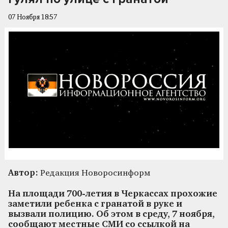
07 Ноября 18:57
Автор:
Редакция Новоросинформ
На площади 700-летия в Черкассах прохожие
заметили ребенка с гранатой в руке и
вызвали полицию. Об этом в среду, 7 ноября,
сообщают местные СМИ со ссылкой на