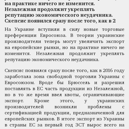
на практике ничего не изменится.
Незалежная продолжит укреплять
репутацию экономического неудачника.
Скепсис появился сразу после того, как в 2
На Украине вступили в силу новые торговые
преференции Евросоюза. В теории украинские
производители теперь могут увеличить экспорт
на европейские рынки, но на практике ничего не
изменится. Незалежная продолжит укреплять
репутацию экономического неудачника.
Скепсис появился сразу после того, как в 2016 году
заработала зона свободной торговли Украины с
Евросоюзом. Вроде бы Брюссель и разрешил
поставлять в ЕС часть продукции из Незалежной,
но в то же время ввел квоты, ограничивающие
экспорт. Кроме этого, у украинских
производителей возникли проблемы с
сертификацией продукции, предназначенной для
европейских рынков. В итоге экспорт из Украины
в страны ЕС за первый год ЗСТ вырос всего на