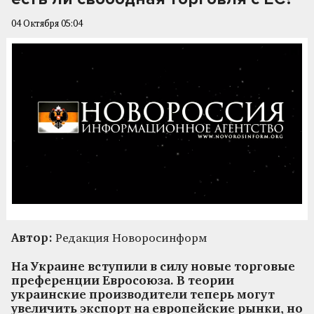
04 Октября 05:04
Автор:
Редакция Новоросинформ
На Украине вступили в силу новые торговые
преференции Евросоюза. В теории
украинские производители теперь могут
увеличить экспорт на европейские рынки, но