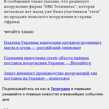
В сообщении также указано, что реализует
вооружение фирма "НВК Техимпекс", которая
несколько лет назад уже была участником "схем"
по продаже польского вооружения в страны
Африки.
ЧИТАЙТЕ ТАКЖЕ:
Накачка Украины канадским оружием подливает
масла в огонь — российский дипломат
Германия придумала схему обхода прямых
поставок вооружения Украине — Bloomberg
Запад начинает производство вооружений для
поставок на Украину – политолог
Подписывайтесь на нас
в
Телеграме
и первыми
узнавайте о главных новостях и важнейших событиях
дня.