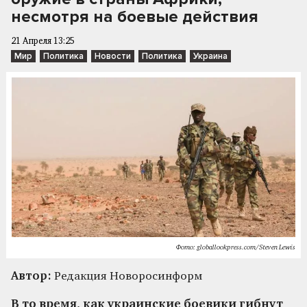
несмотря на боевые действия
21 Апреля 13:25
Мир
Политика
Новости
Политика
Украина
Фото: globallookpress.com/Steven Lewis
Автор:
Редакция Новоросинформ
В то время, как украинские боевики гибнут