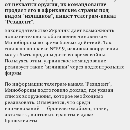
от нехватки оружия, их командование
продает его в африканские страны под
видом "излишков", пишет телеграм-канал
"Резидент".
Законодательство Украины дает возможность
дополнительного обогащения чиновникам
Минобороны во время боевых действий. Так,
согласно поправке №1919, излишки вооружения
могут быть проданы даже во время войны.
Пользуясь этим, украинское командование
реализует такие "излишки" через подконтрольные
фирмы.
По информации телеграм-канала "Резидент",
Минобороны подготовило доклад, где указан
список вооружения, которое необходимо
реализовать. Отмечается, что среди
наименований — бронеавтомобили, танки,
автоматы, винтовки, гранаты и даже
бронежилеты.