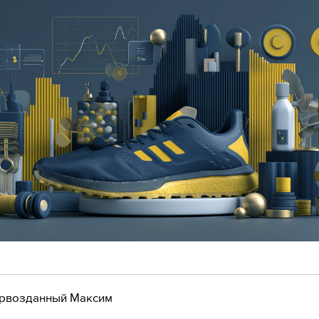
рвозданный Максим