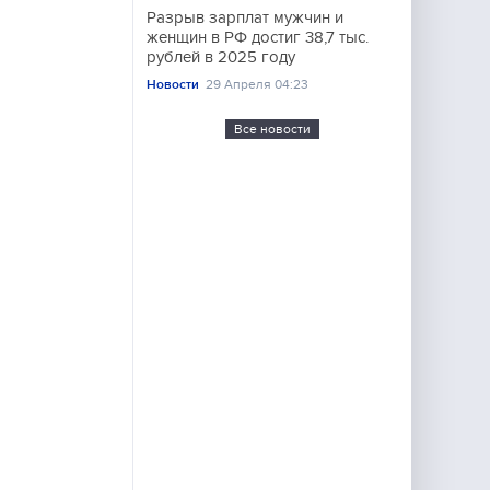
Разрыв зарплат мужчин и
женщин в РФ достиг 38,7 тыс.
рублей в 2025 году
Новости
29 Апреля 04:23
Все новости