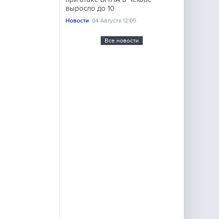
выросло до 10
Новости
04 Августа 12:05
Все новости