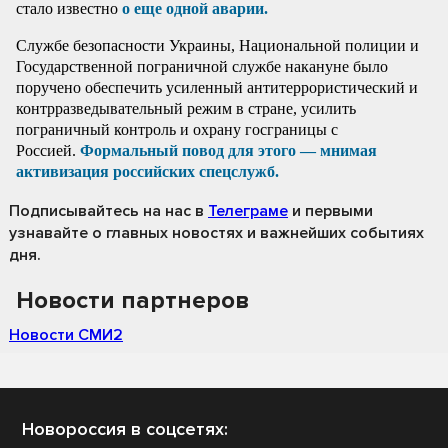
стало известно
о еще одной аварии.
Службе безопасности Украины, Национальной полиции и
Государственной пограничной службе накануне было
поручено обеспечить усиленный антитеррористический и
контрразведывательный режим в стране, усилить
пограничный контроль и охрану госграницы с
Россией.
Формальный повод для этого — мнимая
активизация российских спецслужб.
Подписывайтесь на нас
в
Телеграме
и первыми
узнавайте о главных новостях и важнейших событиях
дня.
Новости партнеров
Новости СМИ2
Новороссия в соцсетях: