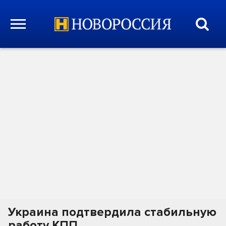
Украина подтвердила стабильную
работу КПП