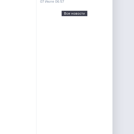
07 Июля 06:57
Все новости