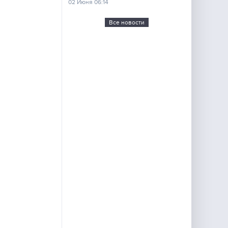
02 Июня 06:14
Все новости