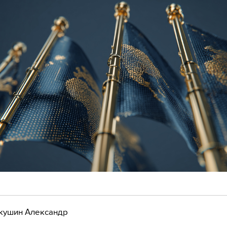
кушин Александр