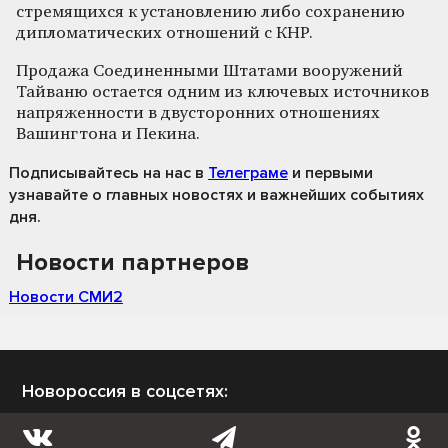
стремящихся к установлению либо сохранению
дипломатических отношений с КНР.
Продажа Соединенными Штатами вооружений
Тайваню остается одним из ключевых источников
напряженности в двусторонних отношениях
Вашингтона и Пекина.
Подписывайтесь на нас
в
Телеграме
и первыми
узнавайте о главных новостях и важнейших событиях
дня.
Новости партнеров
Новости СМИ2
Новороссия в соцсетях: