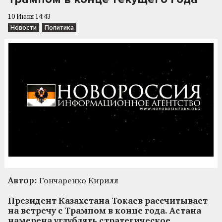
10 Июня 14:43
Новости
Политика
Автор:
Гончаренко Кирилл
Президент Казахстана Токаев рассчитывает
на встречу с Трампом в конце года. Астана
намерена углублять стратегическое