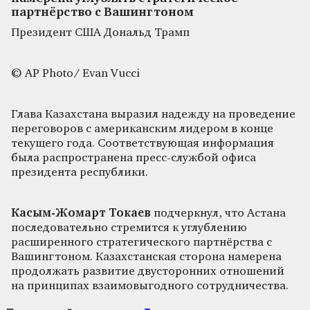
партнёрство с Вашингтоном
Президент США Дональд Трамп
© AP Photo/ Evan Vucci
Глава Казахстана выразил надежду на проведение
переговоров с американским лидером в конце
текущего года. Соответствующая информация
была распространена пресс-службой офиса
президента республики.
Касым-Жомарт Токаев
подчеркнул, что Астана
последовательно стремится к углублению
расширенного стратегического партнёрства с
Вашингтоном. Казахстанская сторона намерена
продолжать развитие двусторонних отношений
на принципах взаимовыгодного сотрудничества.