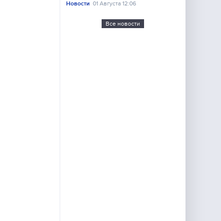
Новости
01 Августа 12:06
Все новости