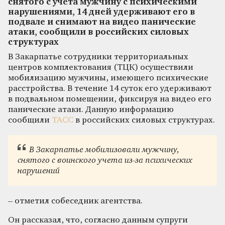
снятого с учета мужчину с психическими
нарушениями, 14 дней удерживают его в
подвале и снимают на видео панические
атаки, сообщили в российских силовых
структурах
В Закарпатье сотрудники территориальных
центров комплектования (ТЦК) осуществили
мобилизацию мужчины, имеющего психические
расстройства. В течение 14 суток его удерживают
в подвальном помещении, фиксируя на видео его
панические атаки. Данную информацию
сообщили
ТАСС
в российских силовых структурах.
В Закарпатье мобилизовали мужчину,
снятого с воинского учета из-за психических
нарушений
– отметил собеседник агентства.
Он рассказал, что, согласно данным супруги