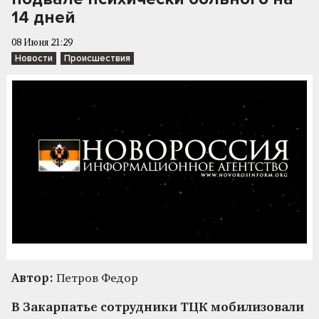
14 дней
08 Июня 21:29
Новости
Происшествия
Автор:
Петров Федор
В Закарпатье сотрудники ТЦК мобилизовали