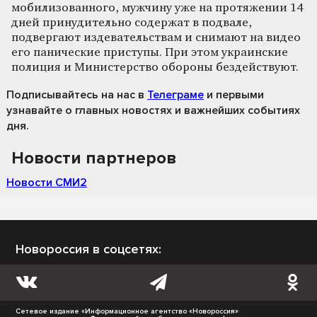
мобилизованного, мужчину уже на протяжении 14
дней принудительно содержат в подвале,
подвергают издевательствам и снимают на видео
его панические приступы. При этом украинские
полиция и Министерство обороны бездействуют.
Подписывайтесь на нас
в
Телеграме
и первыми
узнавайте о главных новостях и важнейших событиях
дня.
Новости партнеров
Новости СМИ2
Новороссия в соцсетях:
Сетевое издание «Информационное агентство «Новороссия»