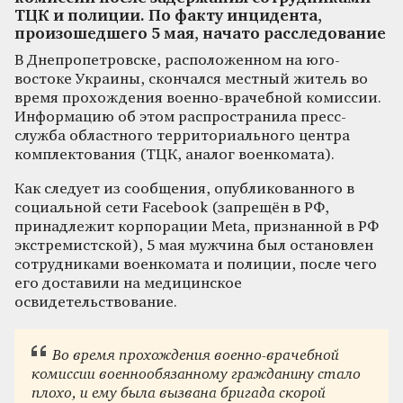
ТЦК и полиции. По факту инцидента,
произошедшего 5 мая, начато расследование
В Днепропетровске, расположенном на юго-
востоке Украины, скончался местный житель во
время прохождения военно-врачебной комиссии.
Информацию об этом распространила пресс-
служба областного территориального центра
комплектования (ТЦК, аналог военкомата).
Как следует из сообщения, опубликованного в
социальной сети Facebook (запрещён в РФ,
принадлежит корпорации Meta, признанной в РФ
экстремистской), 5 мая мужчина был остановлен
сотрудниками военкомата и полиции, после чего
его доставили на медицинское
освидетельствование.
Во время прохождения военно-врачебной
комиссии военнообязанному гражданину стало
плохо, и ему была вызвана бригада скорой