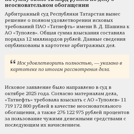
неосновательном обогащении
Арбитражный суд Республики Татарстан вынес
решение о полном удовлетворении исковых
требований ПАО «Татнефть» имени В. Д. Шашина к
АО «Туполев». Общая сумма взыскания составила
порядка 12 миллиардов рублей. Данные сведения
опубликованы в картотеке арбитражных дел.
Иск удовлетворить полностью, — указано в
картотеке по итогам рассмотрения дела.
Исковое заявление было направлено в суд в
октябре 2025 года. Согласно материалам дела,
«Татнефть» требовала взыскать с АО «Туполев» 11
719 172 800 рублей в качестве неосновательного
обогащения, а также 276 122 975 рублей процентов
за пользование чужими денежными средствами с
последующим их начислением.