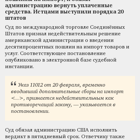
администрацию вернуть уплаченные
средства. Истцами выступили порядка 20
штатов
Суд по международной торговле Соединённых
Штатов признал недействительным решение
американской администрации о введении
десятипроцентных пошлин на импорт товаров и
услуг. Соответствующее постановление
опубликовано в электронной базе судебной
инстанции.
Указ 11012 от 20 февраля, временно
вводивший дополнительные сборы на импорт
<...>, признается недействительным как
противоречащий закону, — указывается в
постановлении.
Суд обязал администрацию США исполнить
вердикт в пятидневный срок. Ответчику также