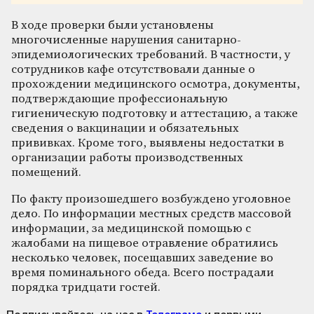
В ходе проверки были установлены
многочисленные нарушения санитарно-
эпидемиологических требований. В частности, у
сотрудников кафе отсутствовали данные о
прохождении медицинского осмотра, документы,
подтверждающие профессиональную
гигиеническую подготовку и аттестацию, а также
сведения о вакцинации и обязательных
прививках. Кроме того, выявлены недостатки в
организации работы производственных
помещений.
По факту произошедшего возбуждено уголовное
дело. По информации местных средств массовой
информации, за медицинской помощью с
жалобами на пищевое отравление обратились
несколько человек, посещавших заведение во
время поминального обеда. Всего пострадали
порядка тридцати гостей.