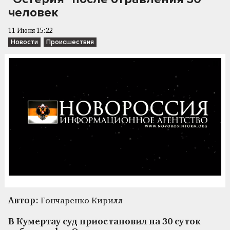
человек
11 Июня 15:22
Новости
Происшествия
Автор:
Гончаренко Кирилл
В Кумертау суд приостановил на 30 суток