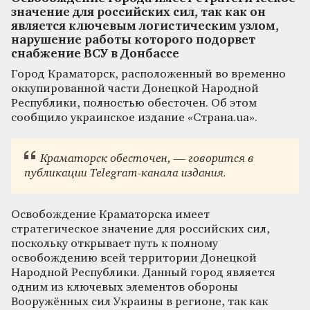
значение для российских сил, так как он
является ключевым логистическим узлом,
нарушение работы которого подорвет
снабжение ВСУ в Донбассе
Город Краматорск, расположенный во временно
оккупированной части Донецкой Народной
Республики, полностью обесточен. Об этом
сообщило украинское издание «Страна.ua».
Краматорск обесточен, — говорится в
публикации Telegram-канала издания.
Освобождение Краматорска имеет
стратегическое значение для российских сил,
поскольку открывает путь к полному
освобождению всей территории Донецкой
Народной Республики. Данный город является
одним из ключевых элементов обороны
Вооружённых сил Украины в регионе, так как