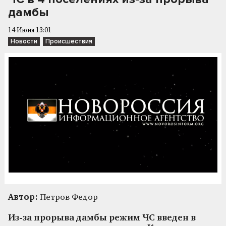
дамбы
14 Июня 13:01
Новости
Происшествия
Автор:
Петров Федор
Из-за прорыва дамбы режим ЧС введен в