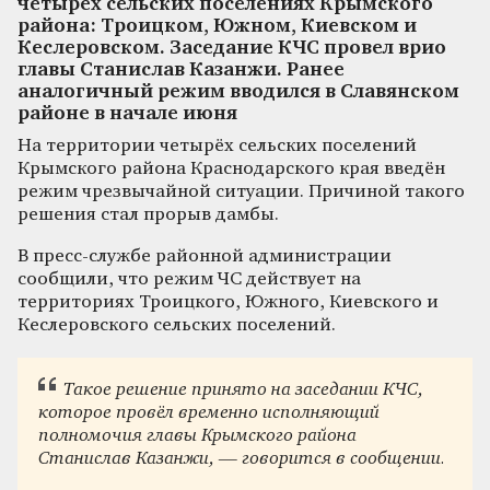
четырех сельских поселениях Крымского
района: Троицком, Южном, Киевском и
Кеслеровском. Заседание КЧС провел врио
главы Станислав Казанжи. Ранее
аналогичный режим вводился в Славянском
районе в начале июня
На территории четырёх сельских поселений
Крымского района Краснодарского края введён
режим чрезвычайной ситуации. Причиной такого
решения стал прорыв дамбы.
В пресс-службе районной администрации
сообщили, что режим ЧС действует на
территориях Троицкого, Южного, Киевского и
Кеслеровского сельских поселений.
Такое решение принято на заседании КЧС,
которое провёл временно исполняющий
полномочия главы Крымского района
Станислав Казанжи, — говорится в сообщении.