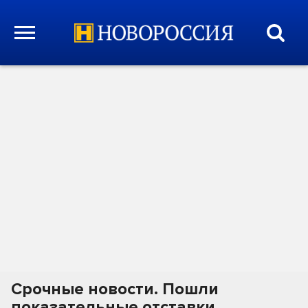
Срочные новости. Пошли
показательные отставки