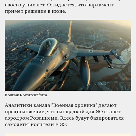
своего у них нет. Ожидается, что парламент
примет решение в июне.
Коллаж NovorosInform
Аналитики канала "Военная хроника" делают
предположение, что площадкой для ЯО станет
аэродром Рованиеми. Здесь будут базироваться
самолёты-носители F-35: