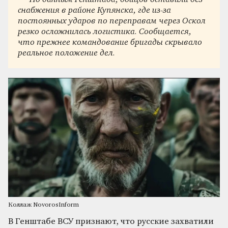
снабжения в районе Купянска, где из-за
постоянных ударов по переправам через Оскол
резко осложнилась логистика. Сообщается,
что прежнее командование бригады скрывало
реальное положение дел.
Коллаж NovorosInform
В Генштабе ВСУ признают, что русские захватили