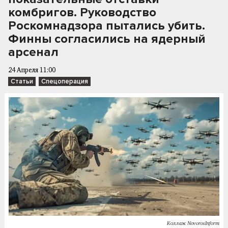
комбригов. Руководство
Роскомнадзора пытались убить.
Финны согласились на ядерный
арсенал
24 Апреля 11:00
Статьи
Спецоперация
Коллаж NovorosInform