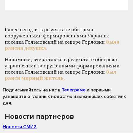
Ранее сегодня в результате обстрела
вооруженными формированиями Украины
поселка Гольмовский на севере Горловки
была
ранена девушка.
Напомним, вчера также в результате обстрела
украинскими вооруженными формированиями
поселка Гольмовский на севере Горловки
был
ранен мирный житель.
Подписывайтесь на нас
в
Телеграме
и первыми
узнавайте о главных новостях и важнейших событиях
дня.
Новости партнеров
Новости СМИ2