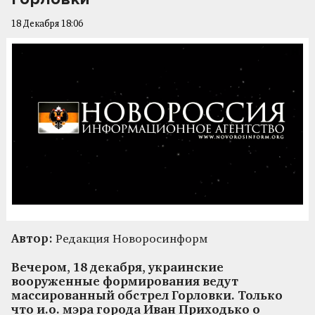
18 Декабря 18:06
Автор:
Редакция Новоросинформ
Вечером, 18 декабря, украинские
вооруженные формирования ведут
массированный обстрел Горловки. Только
что и.о. мэра города Иван Приходько о