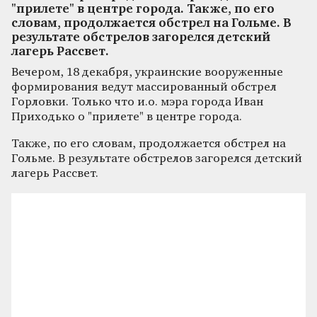
"прилете" в центре города. Также, по его
словам, продолжается обстрел на Гольме. В
результате обстрелов загорелся детский
лагерь Рассвет.
Вечером, 18 декабря, украинские вооруженные
формирования ведут массированный обстрел
Горловки. Только что и.о. мэра города Иван
Приходько о "прилете" в центре города.
Также, по его словам, продолжается обстрел на
Гольме. В результате обстрелов загорелся детский
лагерь Рассвет.