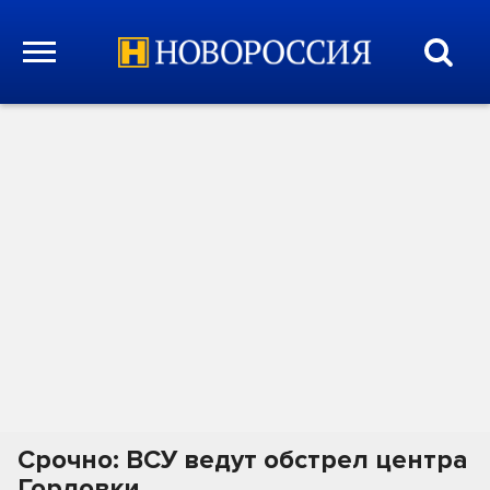
Срочно: ВСУ ведут обстрел центра
Горловки