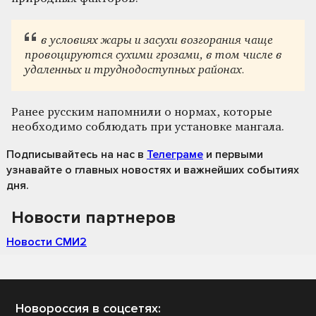
в условиях жары и засухи возгорания чаще
провоцируются сухими грозами, в том числе в
удаленных и труднодоступных районах.
Ранее русским напомнили о нормах, которые
необходимо соблюдать при установке мангала.
Подписывайтесь на нас
в
Телеграме
и первыми
узнавайте о главных новостях и важнейших событиях
дня.
Новости партнеров
Новости СМИ2
Новороссия в соцсетях: