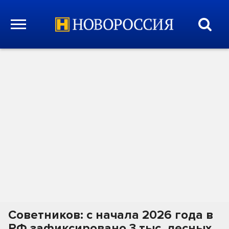
Советников: с начала 2026 года в
РФ зафиксировано 3 тыс. лесных