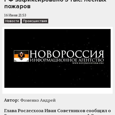
пожаров
16 Июня 21:53
Новости
Происшествия
Автор:
Фоменко Андрей
Глава Рослесхоза Иван Советников сообщил о