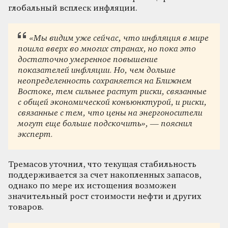
глобальный всплеск инфляции.
«Мы видим уже сейчас, что инфляция в мире
пошла вверх во многих странах, но пока это
достаточно умеренное повышение
показателей инфляции. Но, чем дольше
неопределенность сохраняется на Ближнем
Востоке, тем сильнее растут риски, связанные
с общей экономической конъюнктурой, и риски,
связанные с тем, что цены на энергоносители
могут еще больше подскочить», — пояснил
эксперт.
Тремасов уточнил, что текущая стабильность
поддерживается за счет накопленных запасов,
однако по мере их истощения возможен
значительный рост стоимости нефти и других
товаров.