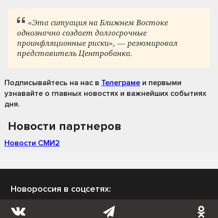
«Эта ситуация на Ближнем Востоке
однозначно создает долгосрочные
проинфляционные риски», — резюмировал
представитель Центробанка.
Подписывайтесь на нас
в
Телеграме
и первыми
узнавайте о главных новостях и важнейших событиях
дня.
Новости партнеров
Новости СМИ2
Новороссия в соцсетях: