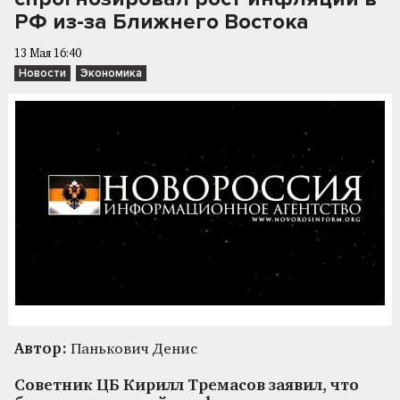
РФ из-за Ближнего Востока
13 Мая 16:40
Новости
Экономика
Автор:
Панькович Денис
Советник ЦБ Кирилл Тремасов заявил, что