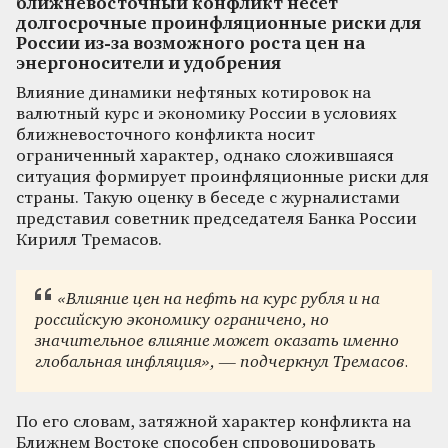
ближневосточный конфликт несет
долгосрочные проинфляционные риски для
России из-за возможного роста цен на
энергоносители и удобрения
Влияние динамики нефтяных котировок на
валютный курс и экономику России в условиях
ближневосточного конфликта носит
ограниченный характер, однако сложившаяся
ситуация формирует проинфляционные риски для
страны. Такую оценку в беседе с журналистами
представил советник председателя Банка России
Кирилл Тремасов.
«Влияние цен на нефть на курс рубля и на
российскую экономику ограничено, но
значительное влияние может оказать именно
глобальная инфляция», — подчеркнул Тремасов.
По его словам, затяжной характер конфликта на
Ближнем Востоке способен спровоцировать