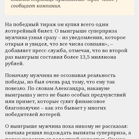
сообщает компания.
На победный тираж он купил всего один
лотерейный билет. О выигрыше суперприза
мужчина узнал сразу – из уведомления, которое
открыл и увидел, что все числа совпали», –
добавляет пресс-служба, отмечая, что во второй
раз выигрыш составил более 13,5 миллиона
рублей.
Поначалу мужчина не осознавал реальность
победы, но был очень рад тому, что ему так
повезло. По словам Александра, накануне
выигрыша у него не было особых предчувствий
или примет, которые сулят финансовое
благополучие – как это бывает у многих
победителей лотерей.
О выигрыше мужчина пока никому не рассказал:
сначала решил подождать выплаты суперприза, а