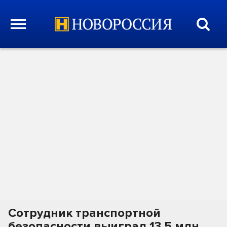
Сотрудник транспортной
безопасности выиграл 13,5 млн