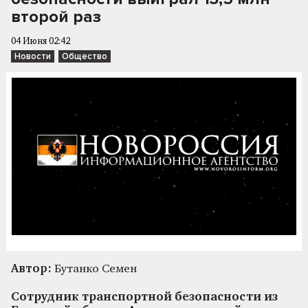
второй раз
04 Июня 02:42
Новости
Общество
Автор:
Бутанко Семен
Сотрудник транспортной безопасности из