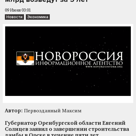
09 Июня 03:01
Новости
Экономика
Автор:
Первозданный Максим
Губернатор Оренбургской области Евгений
Солнцев заявил о завершении строительства
дамбы в Орске в течение пяти лет.