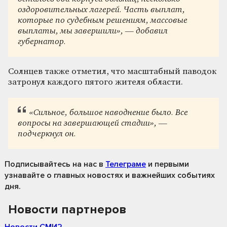
оздоровительных лагерей. Часть выплат,
которые по судебным решениям, массовые
выплаты, мы завершили», — добавил
губернатор.
Солнцев также отметил, что масштабный паводок
затронул каждого пятого жителя области.
«Сильное, большое наводнение было. Все
вопросы на завершающей стадии», —
подчеркнул он.
Подписывайтесь на нас
в
Телеграме
и первыми
узнавайте о главных новостях и важнейших событиях
дня.
Новости партнеров