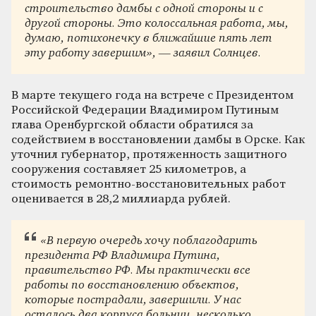
строительство дамбы с одной стороны и с
другой стороны. Это колоссальная работа, мы,
думаю, потихонечку в ближайшие пять лет
эту работу завершим», — заявил Солнцев.
В марте текущего года на встрече с Президентом
Российской Федерации Владимиром Путиным
глава Оренбургской области обратился за
содействием в восстановлении дамбы в Орске. Как
уточнил губернатор, протяженность защитного
сооружения составляет 25 километров, а
стоимость ремонтно-восстановительных работ
оценивается в 28,2 миллиарда рублей.
«В первую очередь хочу поблагодарить
президента РФ Владимира Путина,
правительство РФ. Мы практически все
работы по восстановлению объектов,
которые пострадали, завершили. У нас
осталось два корпуса больниц, несколько