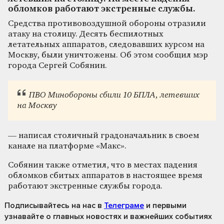
обломков работают экстренные службы.
Средства противовоздушной обороны отразили
атаку на столицу. Десять беспилотных
летательных аппаратов, следовавших курсом на
Москву, были уничтожены. Об этом сообщил мэр
города Сергей Собянин.
ПВО Минобороны сбили 10 БПЛА, летевших
на Москву
— написал столичный градоначальник в своем
канале на платформе «Макс».
Собянин также отметил, что в местах падения
обломков сбитых аппаратов в настоящее время
работают экстренные службы города.
Подписывайтесь на нас
в
Телеграме
и первыми
узнавайте о главных новостях и важнейших событиях