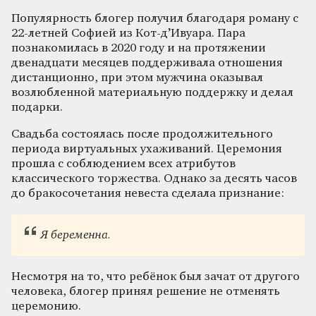
Популярность блогер получил благодаря роману с
22-летней Софией из Кот-д’Ивуара. Пара
познакомилась в 2020 году и на протяжении
двенадцати месяцев поддерживала отношения
дистанционно, при этом мужчина оказывал
возлюбленной материальную поддержку и делал
подарки.
Свадьба состоялась после продолжительного
периода виртуальных ухаживаний. Церемония
прошла с соблюдением всех атрибутов
классического торжества. Однако за десять часов
до бракосочетания невеста сделала признание:
Я беременна.
Несмотря на то, что ребёнок был зачат от другого
человека, блогер принял решение не отменять
церемонию.